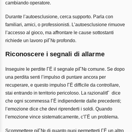
cambiando operatore.
Durante l’autoesclusione, cerca supporto. Parla con
familiari, amici, o professionisti. L’autoesclusione rimuove
l’accesso al gioco, ma affrontare le cause sottostanti
richiede un lavoro piГ№ profondo.
Riconoscere i segnali di allarme
Inseguire le perdite ГЁ il segnale piГ№ comune. Se dopo
una perdita senti l’impulso di puntare ancora per
recuperare, e questo impulso ГЁ difficile da controllare,
stai entrando in territorio pericoloso. La razionalitГ dice
che ogni scommessa ГЁ indipendente dalle precedenti;
l’emozione dice che devi riprenderti i soldi. Quando
l’emozione vince sistematicamente, c’ГЁ un problema.
Scommettere piГ№ di quanto puoi permetterti ГЁ un altro