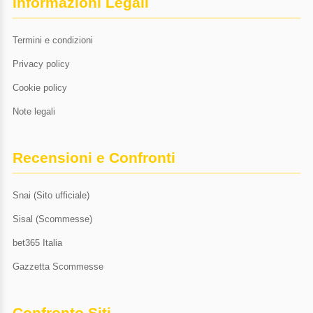
Informazioni Legali
Termini e condizioni
Privacy policy
Cookie policy
Note legali
Recensioni e Confronti
Snai (Sito ufficiale)
Sisal (Scommesse)
bet365 Italia
Gazzetta Scommesse
Confronto Siti