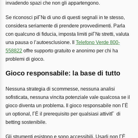
invadendo spazi che non gli appartengono.
Se riconosci piГ№ di uno di questi segnali in te stesso,
considera seriamente di prendere provvedimenti. Parla
con qualcuno di fiducia, imposta limiti piГ№ stretti, valuta
una pausa o l’autoesclusione. Il
Telefono Verde 800-
558822
offre supporto gratuito e anonimo per chi ha
problemi di gioco.
Gioco responsabile: la base di tutto
Nessuna strategia di scommesse, nessuna analisi
sofisticata, nessuna vincita potenziale vale qualcosa se il
gioco diventa un problema. Il gioco responsabile non ГЁ
un optional, ГЁ il prerequisito per qualsiasi attivitГ di
betting sostenibile.
Gli strumenti esistono e sono accessibili. Usarli non ГЁ