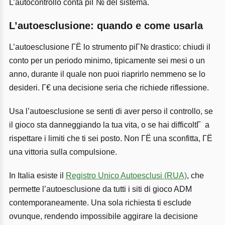
L’autocontrollo conta piГ№ del sistema.
L’autoesclusione: quando e come usarla
L’autoesclusione ГЁ lo strumento piГ№ drastico: chiudi il
conto per un periodo minimo, tipicamente sei mesi o un
anno, durante il quale non puoi riaprirlo nemmeno se lo
desideri. Г€ una decisione seria che richiede riflessione.
Usa l’autoesclusione se senti di aver perso il controllo, se
il gioco sta danneggiando la tua vita, o se hai difficoltГ a
rispettare i limiti che ti sei posto. Non ГЁ una sconfitta, ГЁ
una vittoria sulla compulsione.
In Italia esiste il
Registro Unico Autoesclusi (RUA)
, che
permette l’autoesclusione da tutti i siti di gioco ADM
contemporaneamente. Una sola richiesta ti esclude
ovunque, rendendo impossibile aggirare la decisione