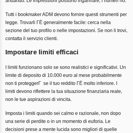
andando. Le impressioni possono ingannare, i numeri no.
Tutti i bookmaker ADM devono fornire questi strumenti per
legge. Trovarli ГЁ generalmente facile: cerca nella
sezione del tuo profilo o nelle impostazioni. Se non li trovi,
contatta il servizio clienti.
Impostare limiti efficaci
I limiti funzionano solo se sono realistici e significativi. Un
limite di deposito di 10.000 euro al mese probabilmente
non ti proteggerГ se il tuo reddito ГЁ molto inferiore. I
limiti devono riflettere la tua situazione finanziaria reale,
non le tue aspirazioni di vincita.
Imposta i limiti quando sei calmo e razionale, non dopo
una serie di perdite o in un momento di euforia. Le
decisioni prese a mente lucida sono migliori di quelle