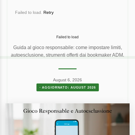
Failed to load.
Retry
Failed to load
Guida al gioco responsabile: come impostare limiti,
autoesclusione, strumenti offerti dai bookmaker ADM.
August 6, 2026
· AGGIORNATO: AUGUST 2026